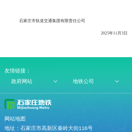
石家庄市轨道交通集团有限责任公司
2025
年
11
月
3日
友情链接：
政府网站
地铁公司
网站地图
地址：石家庄市高新区秦岭大街116号