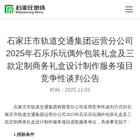
石家庄市轨道交通集团运营分公司
2025年石乐乐玩偶外包装礼盒及三
款定制商务礼盒设计制作服务项目
竞争性谈判公告
时间：2025.11.03
石家庄市轨道交通集团有限责任公司
采用
竞争性谈判
方式对
石
家庄市轨道交通集团运营分公司
2025年石乐乐玩偶外包装礼盒及三
款定制商务礼盒设计制作服务项目
选取服务单位，具体事宜如下：
招标条件
1.