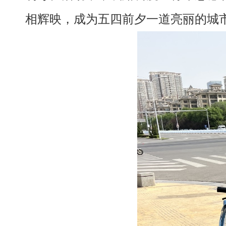
相辉映，成为五四前夕一道亮丽的城