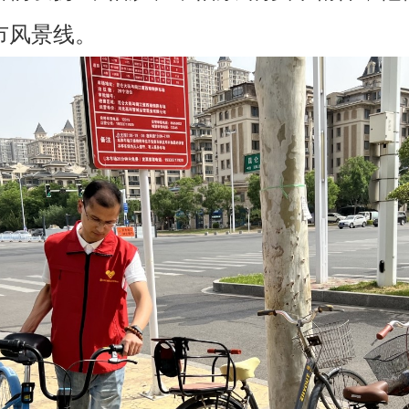
市风景线。