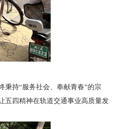
秉持“服务社会、奉献青春”的宗
让五四精神在轨道交通事业高质量发