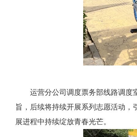
运营分公司调度票务部线路调度
旨，后续将持续开展系列志愿活动，
展进程中持续绽放青春光芒。