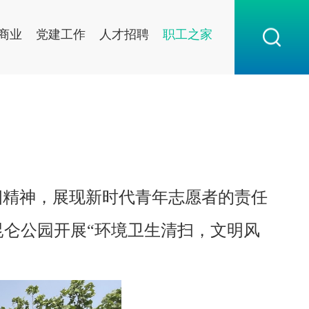
商业
党建工作
人才招聘
职工之家
五四精神，展现新时代青年志愿者的责任
昆仑公园开展“环境卫生清扫，文明风