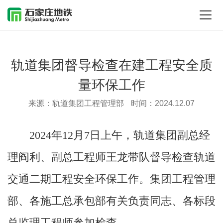
轨道集团督导检查在建工程安全质
量环保工作
来源：轨道集团工程管理部
时间：2024.12.07
2024年12月7日上午，轨道集团副总经
理阎利、副总工程师王龙带队督导检查轨道
交通二期工程安全环保工作。集团工程管理
部、各施工总承包部有关负责同志、各标段
总监理工程师参加检查。