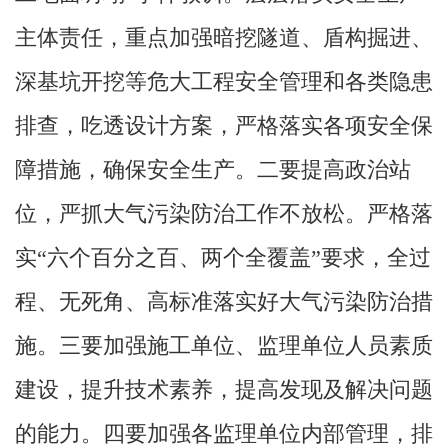
主体责任，重点加强暗挖隧道、盾构掘进、
深基坑开挖等危大工程安全管理和各类隐患
排查，吃透设计方案，严格落实各项安全保
障措施，确保安全生产。二要提高政治站
位，严抓大气污染防治工作不放松。严格落
实“六个百分之百、两个全覆盖”要求，全过
程、无死角、高标准落实好大气污染防治措
施。三要加强施工单位、监理单位人员素质
建设，提升技术素养，提高发现及解决问题
的能力。四要加强各监理单位内部管理，排