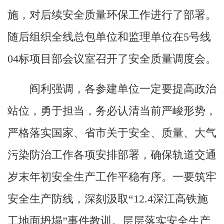
施，对后续安全质量环保工作进行了部署。
随后组织全线总包单位和监理单位在5号线
04标项目部会议室召开了安全质量调度会。
阎利强调，各参建单位一定要提高政治
站位，勇于担当，务必认清当前严峻形势，
严格落实国家、省市关于安全、质量、大气
污染防治工作各项安排部署，确保轨道交通
岁末年初安全生产工作平稳有序。一要筑牢
安全生产防线，深刻汲取“12.4深江高铁施
工地面坍塌”事件教训。层层落实安全生产