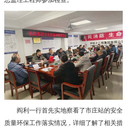
阎利一行首先实地察看了市庄站的安全
质量环保工作落实情况，详细了解了相关措