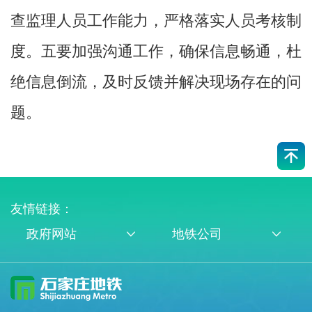
查监理人员工作能力，严格落实人员考核制
度。五要加强沟通工作，确保信息畅通，杜
绝信息倒流，及时反馈并解决现场存在的问
题。
友情链接：
政府网站
地铁公司