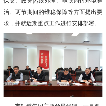
保支、政务热线办理、地铁周边环境整
治、两节期间的维稳保障等方面提出要
求，并就近期重点工作进行安排部署。