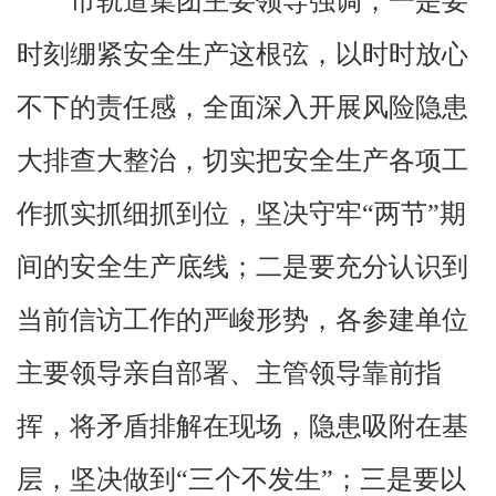
市轨道集团主要领导强调，一是要
时刻绷紧安全生产这根弦，以时时放心
不下的责任感，全面深入开展风险隐患
大排查大整治，切实把安全生产各项工
作抓实抓细抓到位，坚决守牢“两节”期
间的安全生产底线；二是要充分认识到
当前信访工作的严峻形势，各参建单位
主要领导亲自部署、主管领导靠前指
挥，将矛盾排解在现场，隐患吸附在基
层，坚决做到“三个不发生”；三是要以