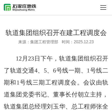
轨道集团组织召开在建工程调度会
来源：集团工程管理部
时间：2025.12.23
12月23日下午，轨道集团组织召开
了轨道交通4、5、6号线一期、1号线二
期和1号线三期工程调度会。会议由轨
道集团党委书记、董事长付朝立主持，
轨道集团总经理刘玉华、总工程师张全