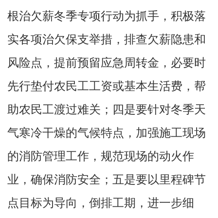
根治欠薪冬季专项行动为抓手，积极落
实各项治欠保支举措，排查欠薪隐患和
风险点，提前预留应急周转金，必要时
先行垫付农民工工资或基本生活费，帮
助农民工渡过难关；四是要针对冬季天
气寒冷干燥的气候特点，加强施工现场
的消防管理工作，规范现场的动火作
业，确保消防安全；五是要以里程碑节
点目标为导向，倒排工期，进一步细