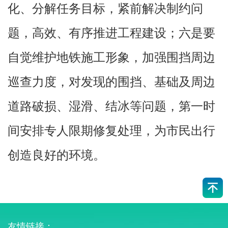
化、分解任务目标，紧前解决制约问
题，高效、有序推进工程建设；六是要
自觉维护地铁施工形象，加强围挡周边
巡查力度，对发现的围挡、基础及周边
道路破损、湿滑、结冰等问题，第一时
间安排专人限期修复处理，为市民出行
创造良好的环境。
友情链接：