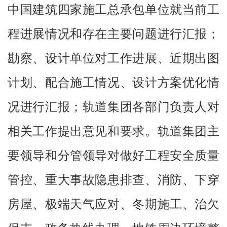
中国建筑四家施工总承包单位就当前工
程进展情况和存在主要问题进行汇报；
勘察、设计单位对工作进展、近期出图
计划、配合施工情况、设计方案优化情
况进行汇报；轨道集团各部门负责人对
相关工作提出意见和要求。轨道集团主
要领导和分管领导对做好工程安全质量
管控、重大事故隐患排查、消防、下穿
房屋、极端天气应对、冬期施工、治欠