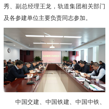
秀、副总经理王龙，轨道集团相关部门
及各参建单位主要负责同志参加。
中国交建、中国铁建、中国中铁、