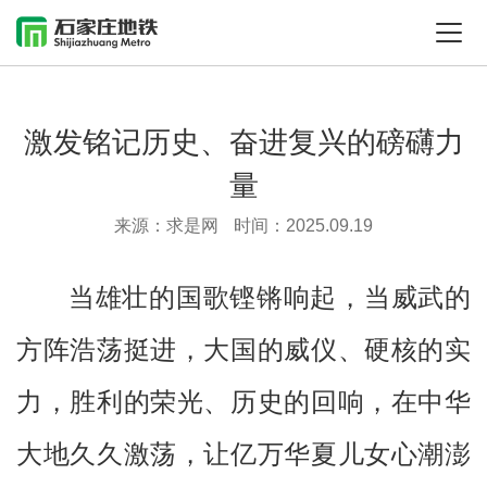
激发铭记历史、奋进复兴的磅礴力
量
来源：求是网
时间：2025.09.19
当雄壮的国歌铿锵响起，当威武的
方阵浩荡挺进，大国的威仪、硬核的实
力，胜利的荣光、历史的回响，在中华
大地久久激荡，让亿万华夏儿女心潮澎