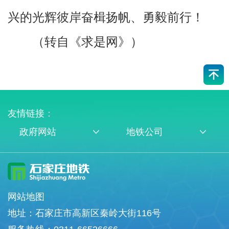
兴的光辉彼岸奋楫扬帆、勇毅前行！
（转自《求是网》）
友情链接：
政府网站
地铁公司
网站地图
地址：石家庄市高新区秦岭大街116号