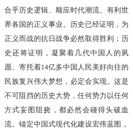
合乎历史逻辑、顺应时代潮流、有利世
界各国的正义事业。历史已经证明，为
正义而战的抗日战争必然取得胜利；历
史还将证明，凝聚着几代中国人的夙
愿、寄托着14亿多中国人民美好向往的
民族复兴伟大梦想，必定会实现。这是
不可阻挡的历史大势，任何势力以任何
方式妄图阻挠，都必然会碰得头破血
流。锚定中国式现代化建设宏伟蓝图，