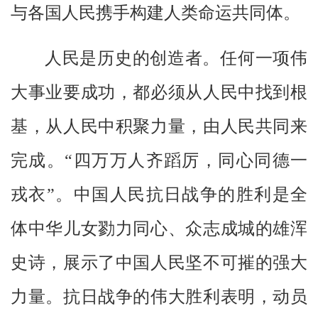
与各国人民携手构建人类命运共同体。
人民是历史的创造者。任何一项伟
大事业要成功，都必须从人民中找到根
基，从人民中积聚力量，由人民共同来
完成。“四万万人齐蹈厉，同心同德一
戎衣”。中国人民抗日战争的胜利是全
体中华儿女勠力同心、众志成城的雄浑
史诗，展示了中国人民坚不可摧的强大
力量。抗日战争的伟大胜利表明，动员