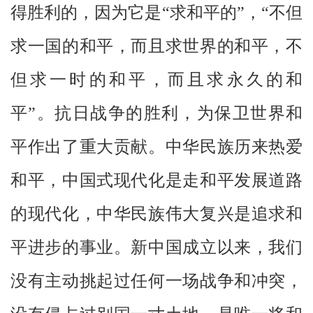
得胜利的，因为它是“求和平的”，“不但
求一国的和平，而且求世界的和平，不
但求一时的和平，而且求永久的和
平”。抗日战争的胜利，为保卫世界和
平作出了重大贡献。中华民族历来热爱
和平，中国式现代化是走和平发展道路
的现代化，中华民族伟大复兴是追求和
平进步的事业。新中国成立以来，我们
没有主动挑起过任何一场战争和冲突，