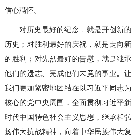
信心满怀。
对历史最好的纪念，就是开创新的
历史；对胜利最好的庆祝，就是走向新
的胜利；对先烈最好的告慰，就是继承
他们的遗志、完成他们未竟的事业。让
我们更加紧密地团结在以习近平同志为
核心的党中央周围，全面贯彻习近平新
时代中国特色社会主义思想，继承和弘
扬伟大抗战精神，向着中华民族伟大复