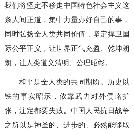
我们将坚定不移走中国特色社会主义这
条人间正道，集中力量办好自己的事，
同时弘扬全人类共同价值，坚定捍卫国
际公平正义，让世界正气充盈、乾坤朗
朗，让人类道义清明、公理昭彰。
和平是全人类的共同期盼。历史以
铁的事实昭示，依靠武力对外侵略扩
张，注定都要失败。中国人民抗日战争
之所以是神圣的、进步的、必然能够取