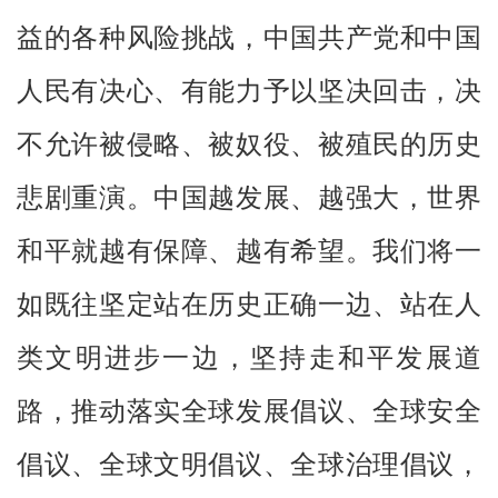
益的各种风险挑战，中国共产党和中国
人民有决心、有能力予以坚决回击，决
不允许被侵略、被奴役、被殖民的历史
悲剧重演。中国越发展、越强大，世界
和平就越有保障、越有希望。我们将一
如既往坚定站在历史正确一边、站在人
类文明进步一边，坚持走和平发展道
路，推动落实全球发展倡议、全球安全
倡议、全球文明倡议、全球治理倡议，