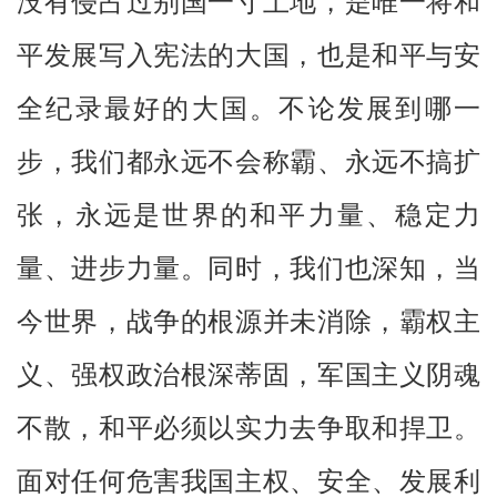
没有侵占过别国一寸土地，是唯一将和
平发展写入宪法的大国，也是和平与安
全纪录最好的大国。不论发展到哪一
步，我们都永远不会称霸、永远不搞扩
张，永远是世界的和平力量、稳定力
量、进步力量。同时，我们也深知，当
今世界，战争的根源并未消除，霸权主
义、强权政治根深蒂固，军国主义阴魂
不散，和平必须以实力去争取和捍卫。
面对任何危害我国主权、安全、发展利