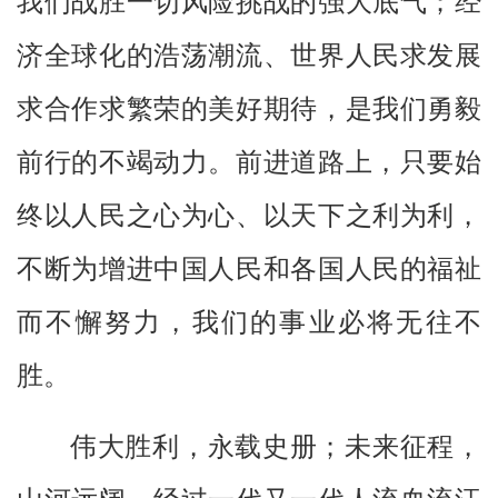
我们战胜一切风险挑战的强大底气；经
济全球化的浩荡潮流、世界人民求发展
求合作求繁荣的美好期待，是我们勇毅
前行的不竭动力。前进道路上，只要始
终以人民之心为心、以天下之利为利，
不断为增进中国人民和各国人民的福祉
而不懈努力，我们的事业必将无往不
胜。
伟大胜利，永载史册；未来征程，