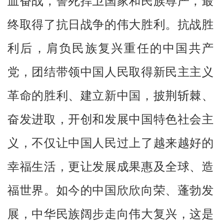
血奋战，誓死捍卫国家和民族尊严，最
终取得了抗日战争的伟大胜利。抗战胜
利后，肩负民族复兴重任的中国共产
党，团结带领中国人民取得新民主主义
革命的胜利、建立新中国，披荆斩棘、
奋发进取，开创和发展中国特色社会主
义，不仅让中国人民过上了越来越好的
幸福生活，更让发展成果惠及全球、造
福世界。如今的中国欣欣向荣、蓬勃发
展，中华民族阔步走向伟大复兴，这是