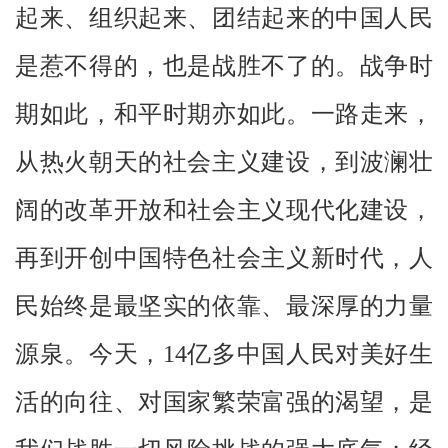
起来、组织起来、团结起来的中国人民
是惹不得的，也是战胜不了的。战争时
期如此，和平时期亦如此。一路走来，
从热火朝天的社会主义建设，到波澜壮
阔的改革开放和社会主义现代化建设，
再到开创中国特色社会主义新时代，人
民始终是最坚实的依靠、最深厚的力量
源泉。今天，14亿多中国人民对美好生
活的向往、对国家繁荣富强的渴望，是