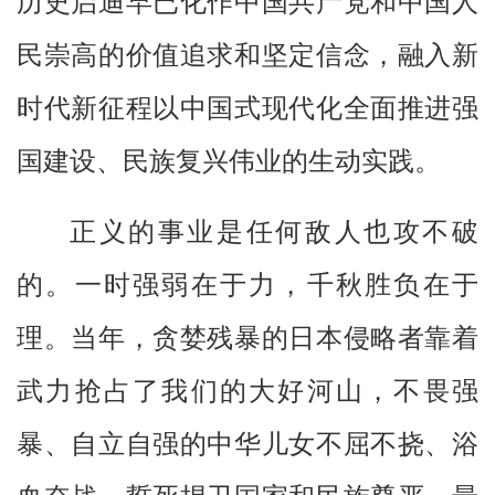
历史启迪早已化作中国共产党和中国人
民崇高的价值追求和坚定信念，融入新
时代新征程以中国式现代化全面推进强
国建设、民族复兴伟业的生动实践。
正义的事业是任何敌人也攻不破
的。一时强弱在于力，千秋胜负在于
理。当年，贪婪残暴的日本侵略者靠着
武力抢占了我们的大好河山，不畏强
暴、自立自强的中华儿女不屈不挠、浴