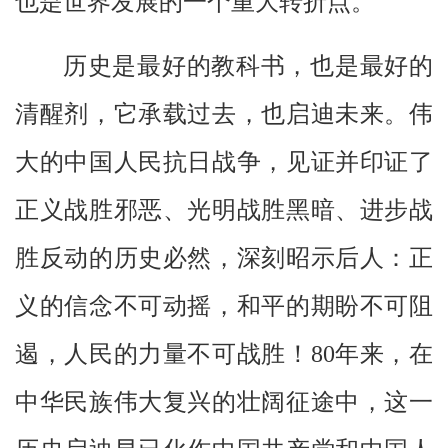
也是世界发展的一个重大转折点。
历史是最好的教科书，也是最好的
清醒剂，它承载过去，也启迪未来。伟
大的中国人民抗日战争，见证并印证了
正义战胜邪恶、光明战胜黑暗、进步战
胜反动的历史必然，深刻昭示后人：正
义的信念不可动摇，和平的期盼不可阻
遏，人民的力量不可战胜！80年来，在
中华民族伟大复兴的壮阔征途中，这一