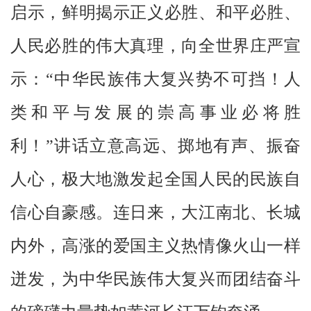
启示，鲜明揭示正义必胜、和平必胜、
人民必胜的伟大真理，向全世界庄严宣
示：“中华民族伟大复兴势不可挡！人
类和平与发展的崇高事业必将胜
利！”讲话立意高远、掷地有声、振奋
人心，极大地激发起全国人民的民族自
信心自豪感。连日来，大江南北、长城
内外，高涨的爱国主义热情像火山一样
迸发，为中华民族伟大复兴而团结奋斗