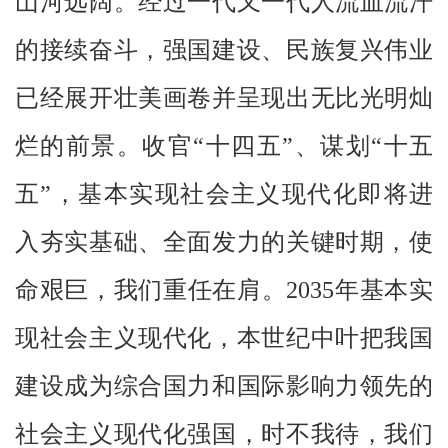
山河远阔。经过一代又一代人流血流汗
的接续奋斗，强国建设、民族复兴伟业
已经展开壮美画卷并呈现出无比光明灿
烂的前景。收官“十四五”、谋划“十五
五”，基本实现社会主义现代化即将进
入夯实基础、全面发力的关键时期，使
命艰巨，我们重任在肩。2035年基本实
现社会主义现代化，本世纪中叶把我国
建设成为综合国力和国际影响力领先的
社会主义现代化强国，时不我待，我们