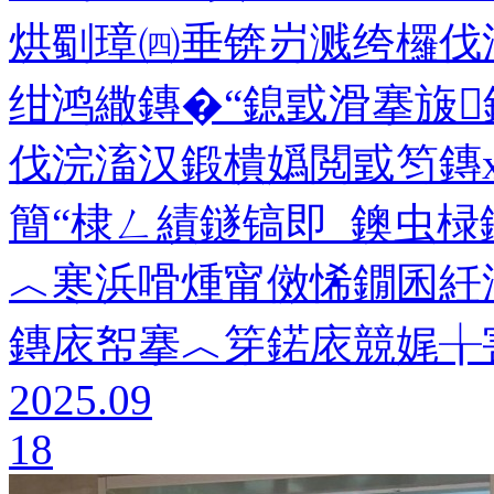
烘劅璋㈣垂锛岃溅绔欏伐
绀鸿繖鏄�“鎴戜滑搴旇
伐浣滀汉鍛樻嬀閲戜笉鏄
簡“棣ㄥ績鐩镐即 鐭虫椂
︿寒浜嗗煄甯傚悕鐗囷紝
鏄庡帤搴︿笌鍩庡競娓╁
2025.09
18