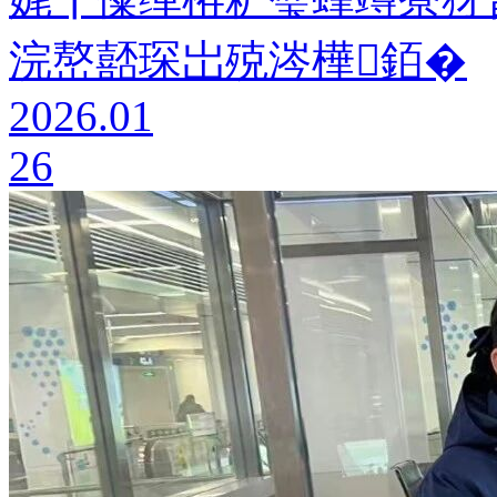
浣嶅嚭琛岀殑涔樺銆�
2026.01
26