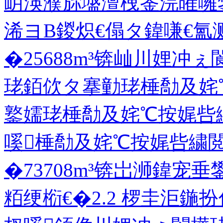
岄渶濮旀墭澶栧崟浣嶉噰
浠ヨВ鍐炽€傝タ鍏嗛€氳
�25688m³锛屾川娌
珯銆佽タ搴勭珯棰勪及姹℃
鐜嬬珯棰勪及姹℃按娓呰繍
嗘棰勪及姹℃按娓呰繍閲�
�73708m³锛岀浉鍏宠
粨绠椼€�2.2 椤圭洰