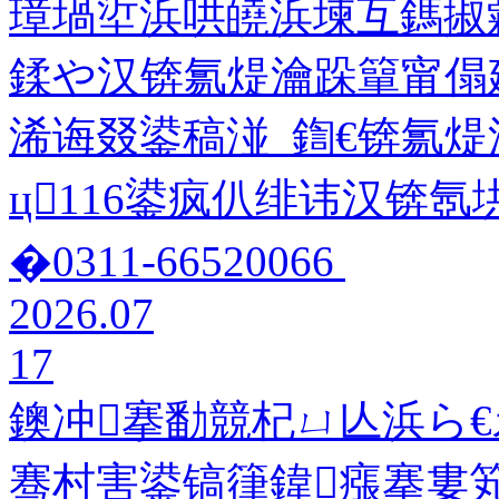
璋堝垽浜哄皢浜堜互鎷掓
鍒や汉锛氱煶瀹跺簞甯傝
浠诲叕鍙稿湴 鍧€锛氱
ц116鍙疯仈绯讳汉锛
�0311-66520066
2026.07
17
鐭冲搴勫競杞ㄩ亾浜ら€
骞村害鍙镐箻鍏瘬搴婁