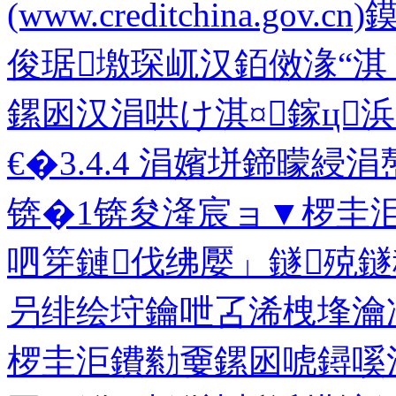
(www.creditchina.
俊琚墽琛屼汉銆傚湪“淇
鏍囦汉涓哄け淇¤鎵ц
€�3.4.4 涓嬪垪鍗曚
锛�1锛夋湰宸ョ▼椤圭
呬笌鏈伐绋嬮」鐩殑
叧绯绘垨鑰呭叾浠栧埄瀹
椤圭洰鐨勬嫑鏍囦唬鐞嗘